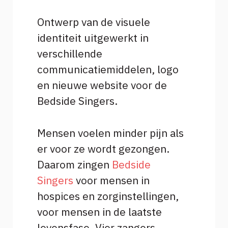
Ontwerp van de visuele
identiteit uitgewerkt in
verschillende
communicatiemiddelen, logo
en nieuwe website voor de
Bedside Singers.
Mensen voelen minder pijn als
er voor ze wordt gezongen.
Daarom zingen
Bedside
Singers
voor mensen in
hospices en zorginstellingen,
voor mensen in de laatste
levensfase. Vier zangers