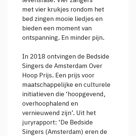
met vier krukjes rondom het
bed zingen mooie liedjes en
bieden een moment van
ontspanning. En minder pijn.
In 2018 ontvingen de Bedside
Singers de Amsterdam Over
Hoop Prijs. Een prijs voor
maatschappelijke en culturele
initiatieven die ‘hoopgevend,
overhoophalend en
vernieuwend zijn’. Uit het
juryrapport: ‘De Bedside
Singers (Amsterdam) eren de