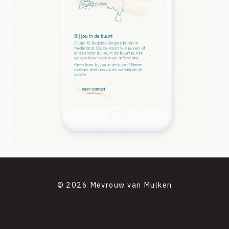
© 2026 Mevrouw van Mulken