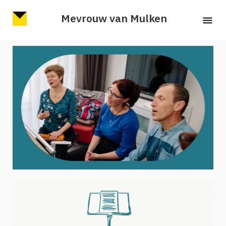
Mevrouw van Mulken