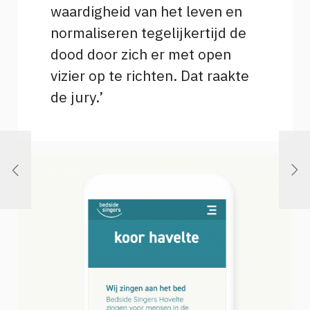
waardigheid van het leven en
normaliseren tegelijkertijd de
dood door zich er met open
vizier op te richten. Dat raakte
de jury.’