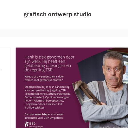
grafisch ontwerp studio