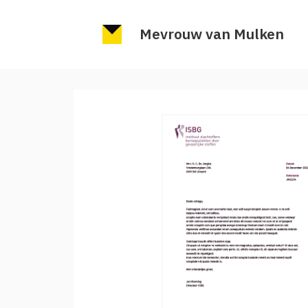
Mevrouw van Mulken