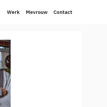
Werk
Mevrouw
Contact