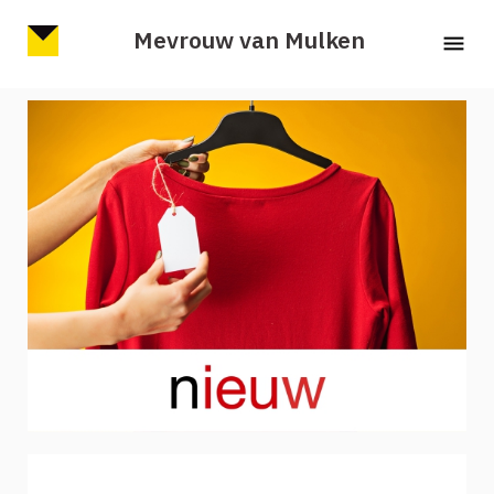
Mevrouw van Mulken