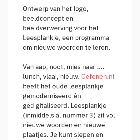
Ontwerp van het logo,
beeldconcept en
beeldverwerving voor het
Leesplankje, een programma
om nieuwe woorden te leren.
Van aap, noot, mies naar ....
lunch, vlaai, nieuw.
Oefenen.nl
heeft het oude leesplankje
gemoderniseerd én
gedigitaliseerd. Leesplankje
(inmiddels al nummer 3) zit vol
nieuwe woorden en nieuwe
plaatjes. Je kunt slepen en