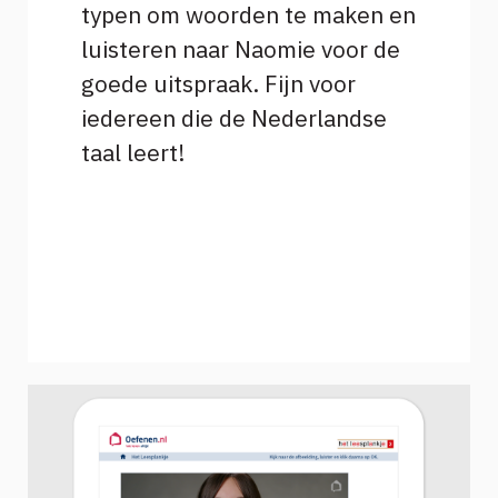
typen om woorden te maken en
luisteren naar Naomie voor de
goede uitspraak. Fijn voor
iedereen die de Nederlandse
taal leert!