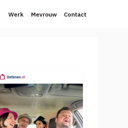
Werk
Mevrouw
Contact