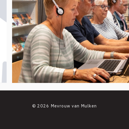
© 2026 Mevrouw van Mulken