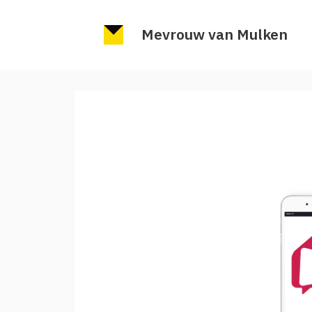
Mevrouw van Mulken