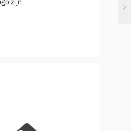
go zijn