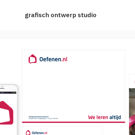
grafisch ontwerp studio