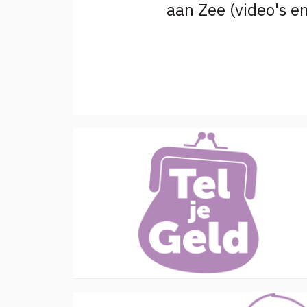
aan Zee (video's e