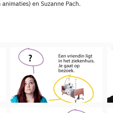
n animaties) en Suzanne Pach.