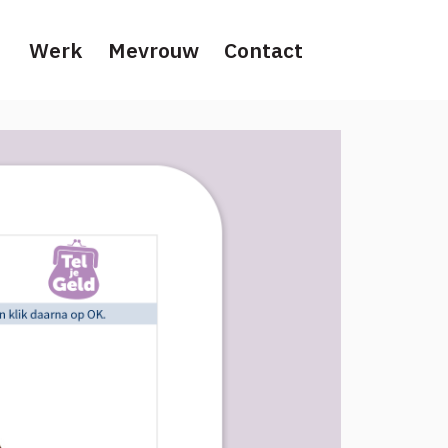
Werk
Mevrouw
Contact