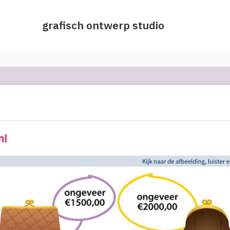
grafisch ontwerp studio