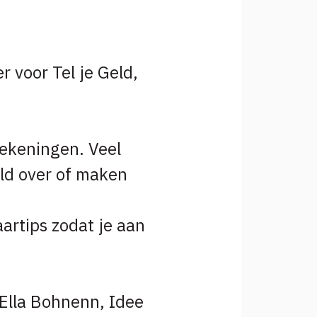
r voor Tel je Geld,
rekeningen. Veel
ld over of maken
artips zodat je aan
Ella Bohnenn, Idee