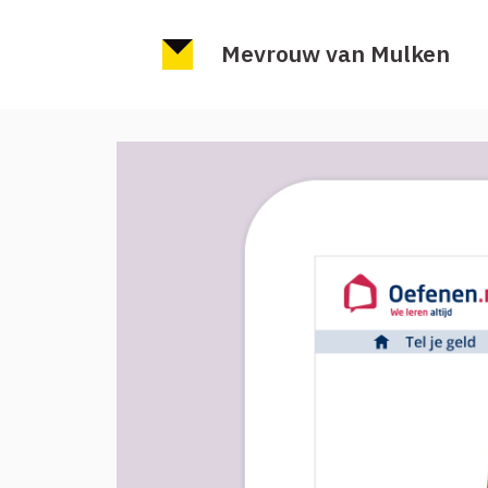
Mevrouw van Mulken